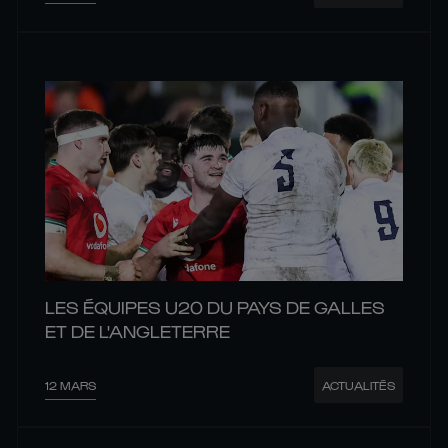
LES ÉQUIPES U20 DU PAYS DE GALLES
ET DE L'ANGLETERRE
12 MARS
ACTUALITÉS