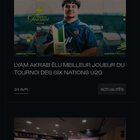
LYAM AKRAB ÉLU MEILLEUR JOUEUR DU
TOURNOI DES SIX NATIONS U20
24 AVR.
ACTUALITÉS