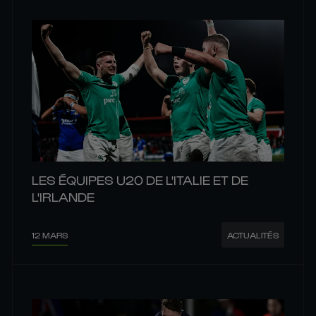
LES ÉQUIPES U20 DE L'ITALIE ET DE
L'IRLANDE
12 MARS
ACTUALITÉS