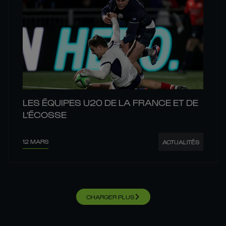
LES ÉQUIPES U20 DE LA FRANCE ET DE
L'ÉCOSSE
12 MARS
ACTUALITÉS
CHARGER PLUS