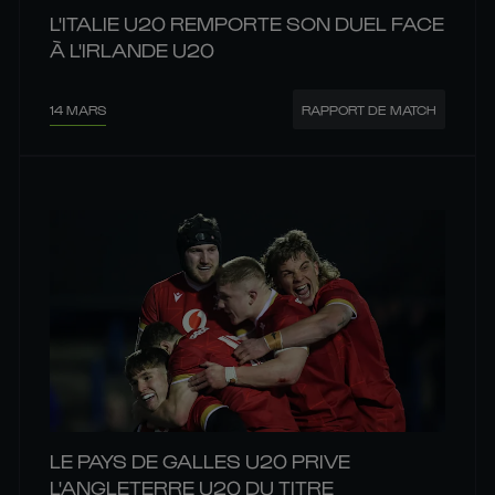
L'ITALIE U20 REMPORTE SON DUEL FACE
À L'IRLANDE U20
14 MARS
RAPPORT DE MATCH
LE PAYS DE GALLES U20 PRIVE
L'ANGLETERRE U20 DU TITRE