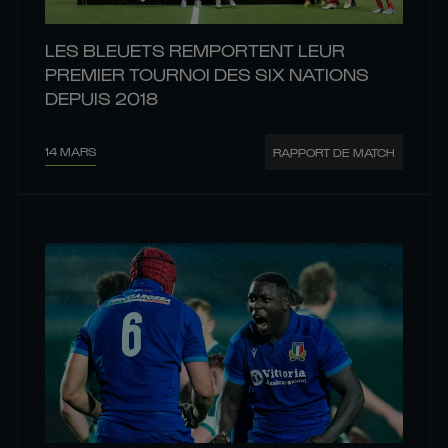
LES BLEUETS REMPORTENT LEUR
PREMIER TOURNOI DES SIX NATIONS
DEPUIS 2018
14 MARS
RAPPORT DE MATCH