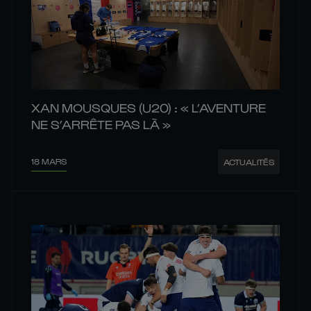
XAN MOUSQUES (U20) : « L’AVENTURE
NE S’ARRÊTE PAS LÀ »
18 MARS
ACTUALITÉS