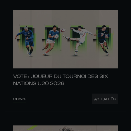
VOTE : JOUEUR DU TOURNOI DES SIX
NATIONS U20 2026
01 AVR.
ACTUALITÉS