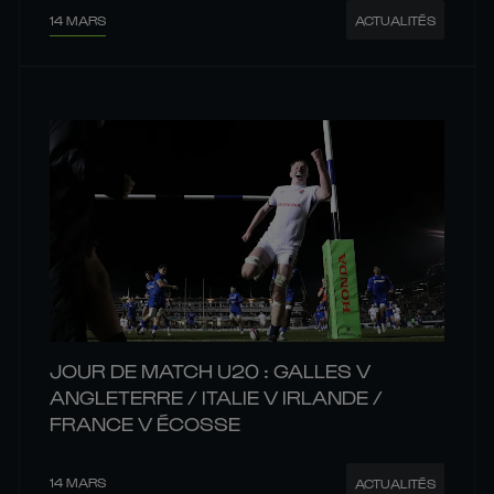
14 MARS
ACTUALITÉS
JOUR DE MATCH U20 : GALLES V
ANGLETERRE / ITALIE V IRLANDE /
FRANCE V ÉCOSSE
14 MARS
ACTUALITÉS