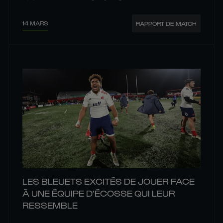
14 MARS
RAPPORT DE MATCH
LES BLEUETS EXCITÉS DE JOUER FACE
À UNE ÉQUIPE D’ÉCOSSE QUI LEUR
RESSEMBLE