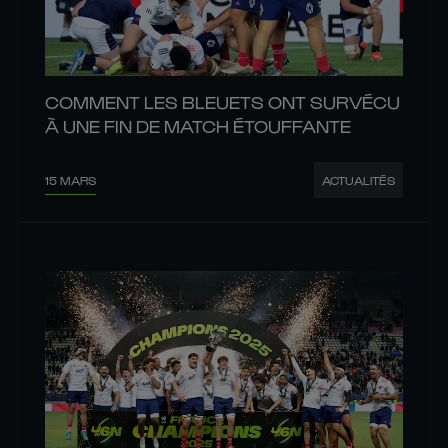
COMMENT LES BLEUETS ONT SURVÉCU
À UNE FIN DE MATCH ÉTOUFFANTE
15 MARS
ACTUALITÉS