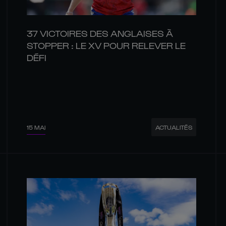
37 VICTOIRES DES ANGLAISES À
STOPPER : LE XV POUR RELEVER LE
DÉFI
15 MAI
ACTUALITÉS