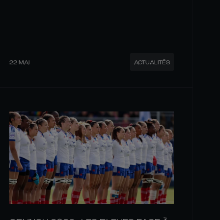
22 MAI
ACTUALITÉS