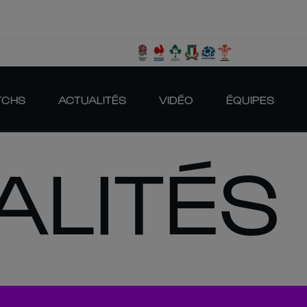
TCHS
ACTUALITÉS
VIDÉO
ÉQUIPES
ALITÉS