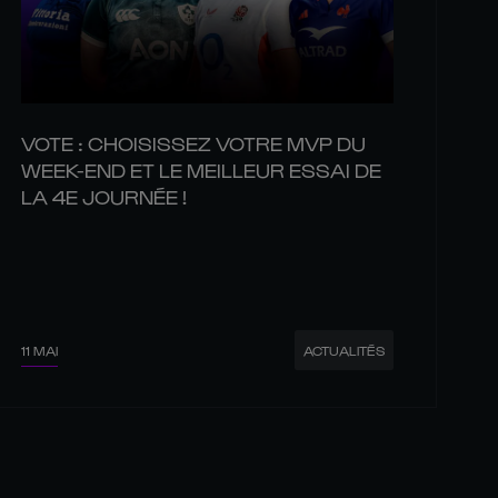
VOTE : CHOISISSEZ VOTRE MVP DU
WEEK-END ET LE MEILLEUR ESSAI DE
LA 4E JOURNÉE !
11 MAI
ACTUALITÉS