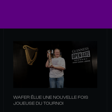
WAFER ÉLUE UNE NOUVELLE FOIS
JOUEUSE DU TOURNOI