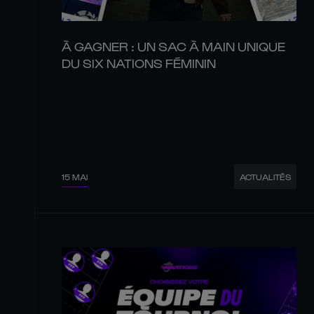
À GAGNER : UN SAC À MAIN UNIQUE
DU SIX NATIONS FÉMININ
15 MAI
ACTUALITÉS