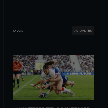
10 JUIN
ACTUALITÉS