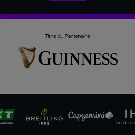
Titre du Partenaire