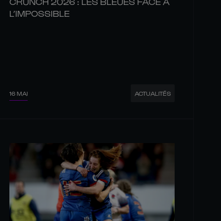
CRUNCH 2026 : LES BLEUES FACE À
L’IMPOSSIBLE
16 MAI
ACTUALITÉS