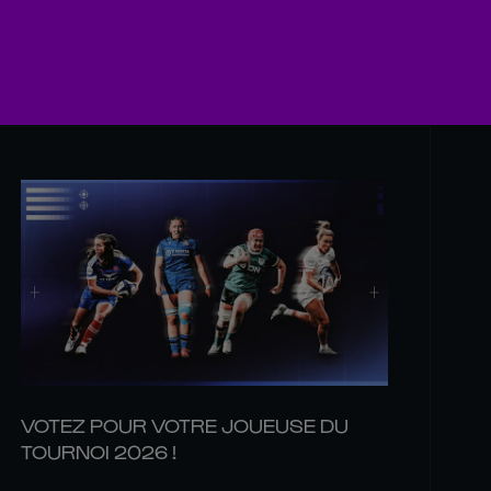
VOTEZ POUR VOTRE JOUEUSE DU
TOURNOI 2026 !