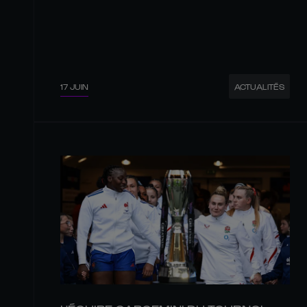
17 JUIN
ACTUALITÉS