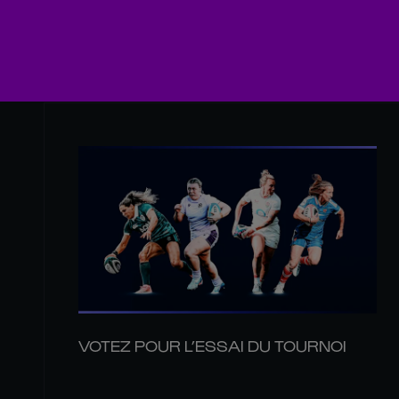
VOTEZ POUR L’ESSAI DU TOURNOI