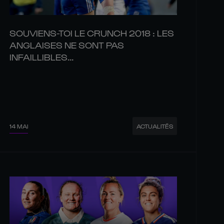
SOUVIENS-TOI LE CRUNCH 2018 : LES
ANGLAISES NE SONT PAS
INFAILLIBLES...
14 MAI
ACTUALITÉS