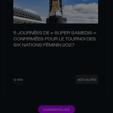
5 JOURNÉES DE « SUPER SAMEDIS »
CONFIRMÉES POUR LE TOURNOI DES
SIX NATIONS FÉMININ 2027
12 MAI
ACTUALITÉS
CHARGER PLUS