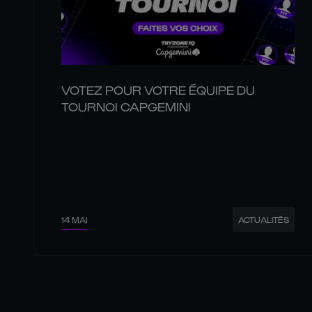
VOTEZ POUR VOTRE ÉQUIPE DU
TOURNOI CAPGEMINI
14 MAI
ACTUALITÉS