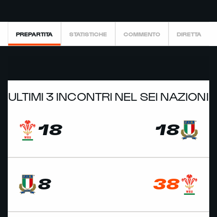
PREPARTITA
STATISTICHE
COMMENTO
DIRETTA
ULTIMI 3 INCONTRI NEL SEI NAZIONI
18
18
8
38