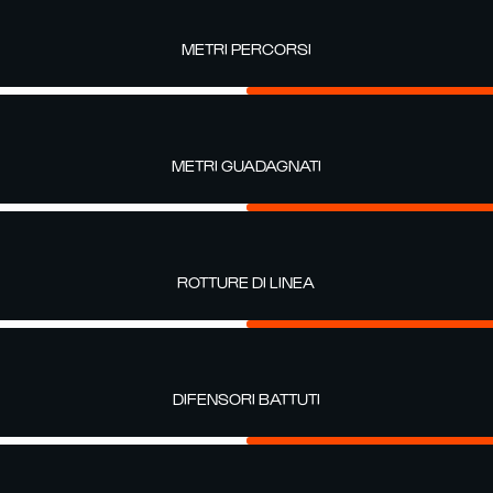
METRI PERCORSI
METRI GUADAGNATI
ROTTURE DI LINEA
DIFENSORI BATTUTI