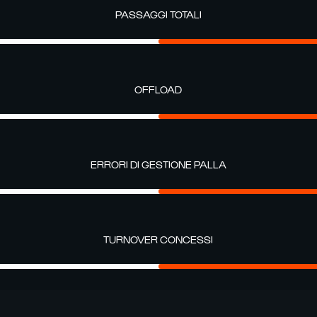
PASSAGGI TOTALI
OFFLOAD
ERRORI DI GESTIONE PALLA
TURNOVER CONCESSI