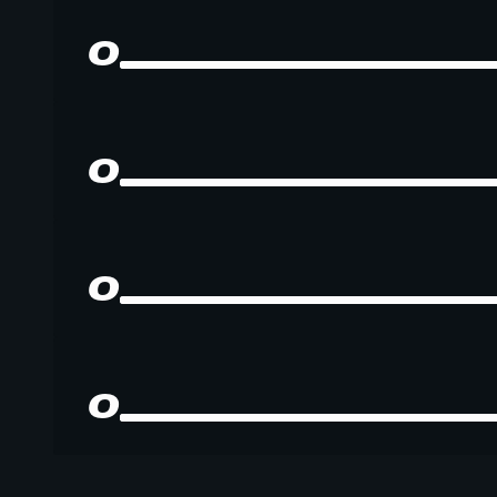
0
0
0
0