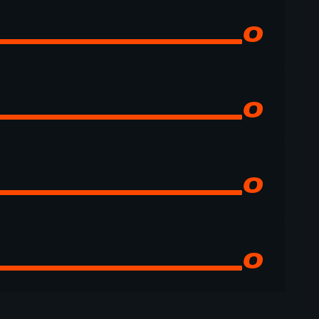
0
0
0
0