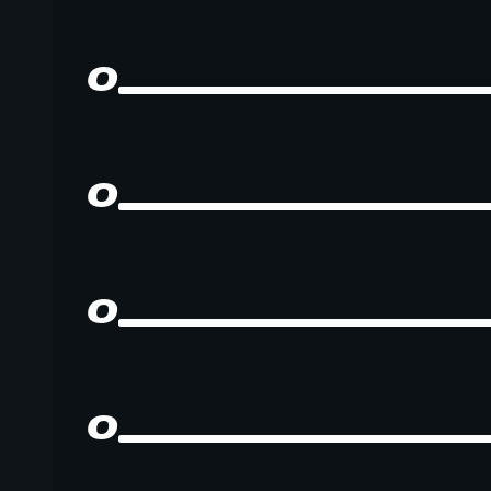
0
0
0
0