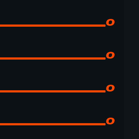
0
0
0
0