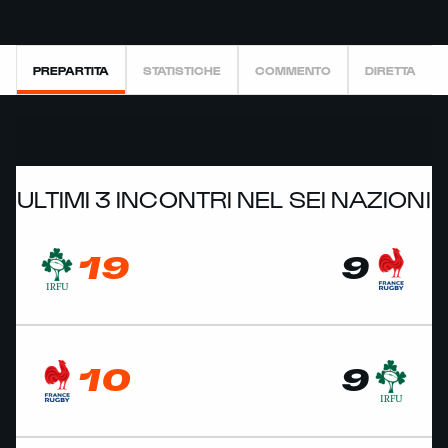
PREPARTITA
STATISTICHE
COMMENTO
DIRETTA
ULTIMI 3 INCONTRI NEL SEI NAZIONI
19
9
10
9