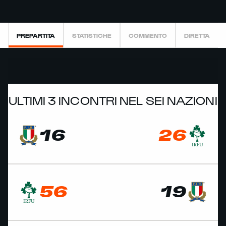
PREPARTITA
STATISTICHE
COMMENTO
DIRETTA
ULTIMI 3 INCONTRI NEL SEI NAZIONI
16
26
56
19