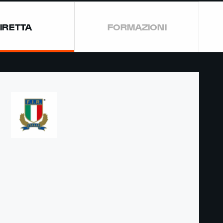
IRETTA
FORMAZIONI