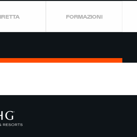
IRETTA
FORMAZIONI