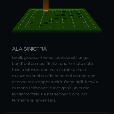
ALA SINISTRA
Le ali, giocatori veloci posizionati lungo i
bordi del campo, finalizzano le mete sulla
fascia laterale destra o sinistra, ma si
muovono anche all'interno del campo per
creare delle opportunità. Sono agili, bravi a
eludere i difensori e svolgono un ruolo
fondamentale sia nel segnare che nel
fermare gli avversari.