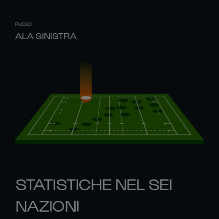
RUOLO
ALA SINISTRA
STATISTICHE NEL SEI
NAZIONI