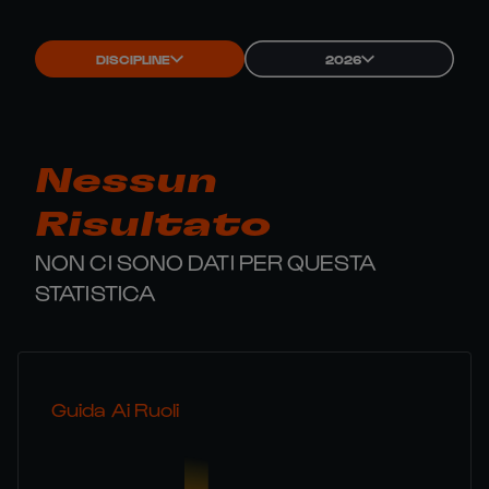
DISCIPLINE
2026
Nessun
Risultato
NON CI SONO DATI PER QUESTA
STATISTICA
Guida Ai Ruoli