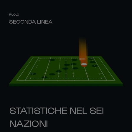
RUOLO
SECONDA LINEA
STATISTICHE NEL SEI
NAZIONI