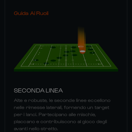
Guida Ai Ruoli
SECONDA LINEA
Alte e robuste, le seconde linee eccellono
nelle rimesse laterali, fornendo un target
per i lanci. Partecipano alle mischie,
placcano e contribuiscono al gioco degli
avanti nello stretto.