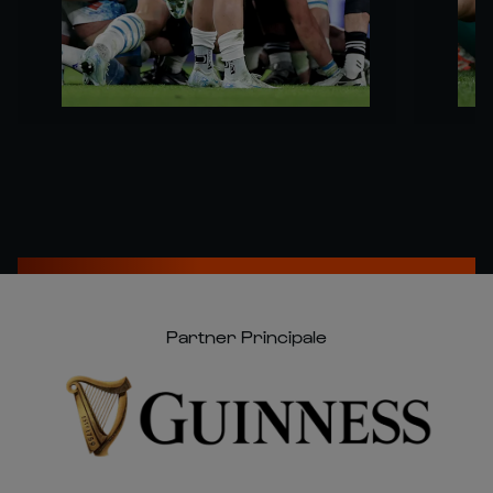
Partner Principale