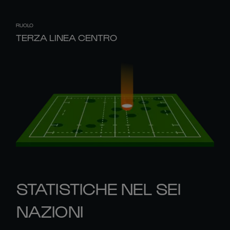
RUOLO
TERZA LINEA CENTRO
STATISTICHE NEL SEI
NAZIONI