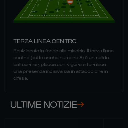
TERZA LINEA CENTRO
Posizionato in fondo alla mischia, il terza linea
centro (detto anche numero 8) è un solido
ball carrier, placca con vigore e fornisce
una presenza incisiva sia in attacco che in
difesa.
ULTIME NOTIZIE