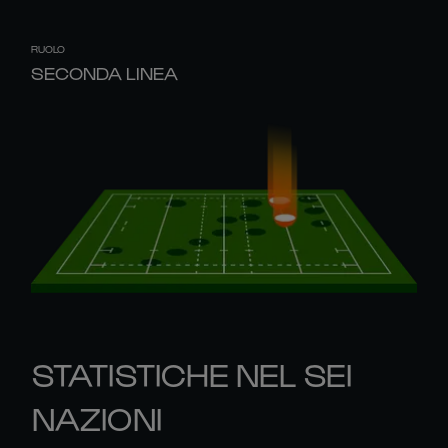
RUOLO
SECONDA LINEA
STATISTICHE NEL SEI
NAZIONI