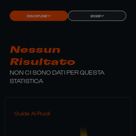
DISCIPLINE
2026
Nessun
Risultato
NON CI SONO DATI PER QUESTA
STATISTICA
Guida Ai Ruoli