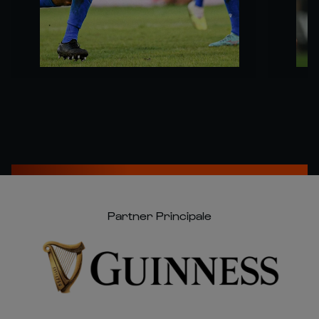
Partner Principale