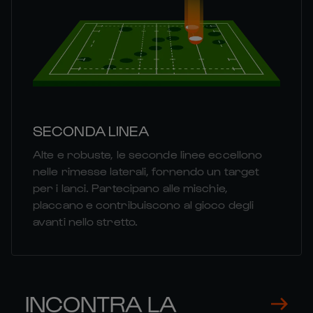
SECONDA LINEA
Alte e robuste, le seconde linee eccellono
nelle rimesse laterali, fornendo un target
per i lanci. Partecipano alle mischie,
placcano e contribuiscono al gioco degli
avanti nello stretto.
INCONTRA LA