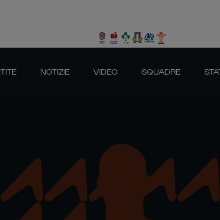
TITE
NOTIZIE
VIDEO
SQUADRE
STA