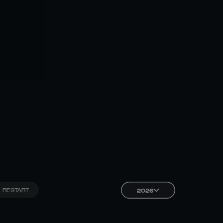
RESTART
2026