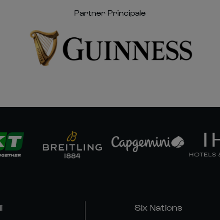
Partner Principale
i
Six Nations