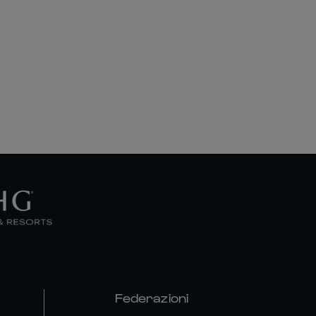
Federazioni