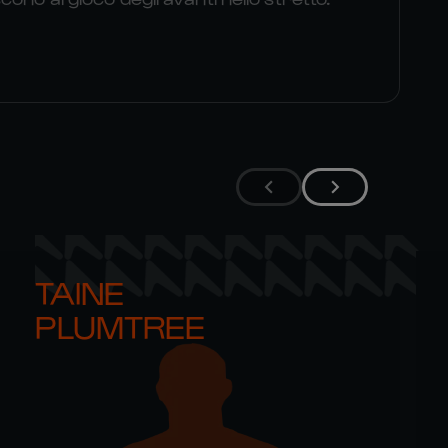
TAINE 

PLUMTREE