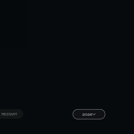
RESTART
2026