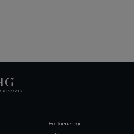
Federazioni