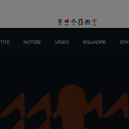
TITE
NOTIZIE
VIDEO
SQUADRE
STA