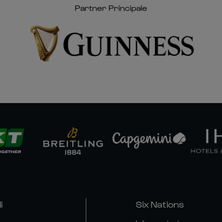
Partner Principale
i
Six Nations