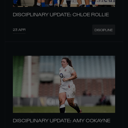
DISCIPLINARY UPDATE: CHLOE ROLLIE
23 APR
DISCIPLINE
DISCIPLINARY UPDATE: AMY COKAYNE