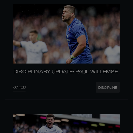
DISCIPLINARY UPDATE: PAUL WILLEMSE
07 FEB
DISCIPLINE