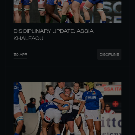
DISCIPLINARY UPDATE: ASSIA
KHALFAOUI
30 APR
DISCIPLINE