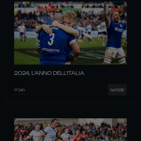
2024, L'ANNO DELL'ITALIA
17 DIC
NOTIZIE