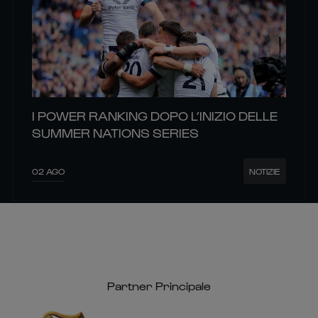
I POWER RANKING DOPO L’INIZIO DELLE
SUMMER NATIONS SERIES
02 AGO
NOTIZIE
Partner Principale