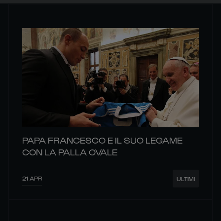
PAPA FRANCESCO E IL SUO LEGAME
CON LA PALLA OVALE
21 APR
ULTIMI