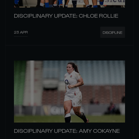
DISCIPLINARY UPDATE: CHLOE ROLLIE
23 APR
DISCIPLINE
DISCIPLINARY UPDATE: AMY COKAYNE