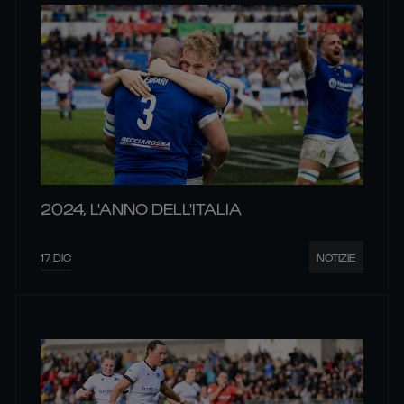
2024, L'ANNO DELL'ITALIA
17 DIC
NOTIZIE