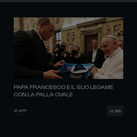
PAPA FRANCESCO E IL SUO LEGAME
CON LA PALLA OVALE
21 APR
ULTIMI