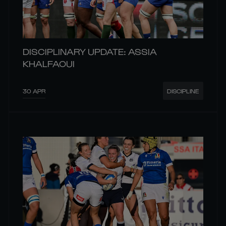
DISCIPLINARY UPDATE: ASSIA
KHALFAOUI
30 APR
DISCIPLINE