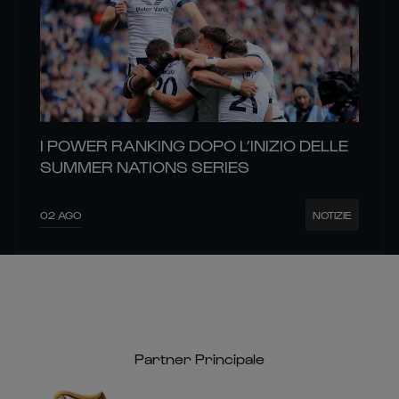
I POWER RANKING DOPO L’INIZIO DELLE
SUMMER NATIONS SERIES
02 AGO
NOTIZIE
Partner Principale