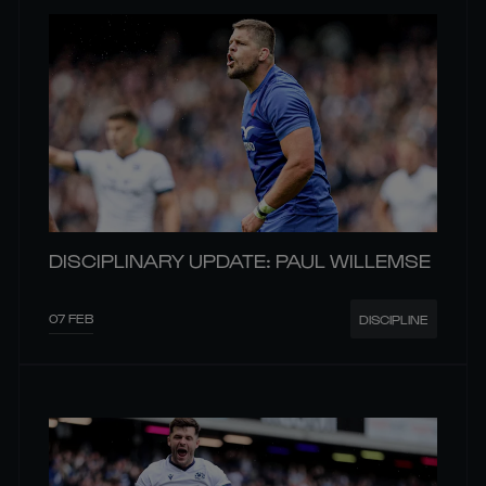
DISCIPLINARY UPDATE: PAUL WILLEMSE
07 FEB
DISCIPLINE