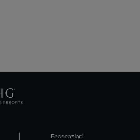
Federazioni