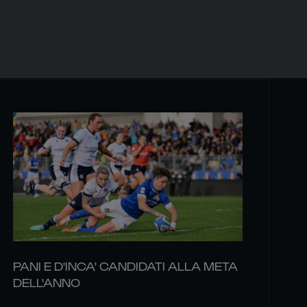
PANI E D'INCA' CANDIDATI ALLA META
DELL'ANNO