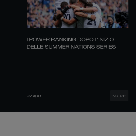
I POWER RANKING DOPO L’INIZIO
DELLE SUMMER NATIONS SERIES
02 AGO
NOTIZIE