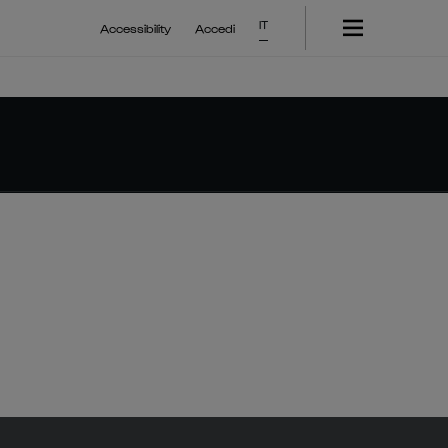
IT
Accessibility
Accedi