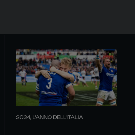
2024, L'ANNO DELL'ITALIA