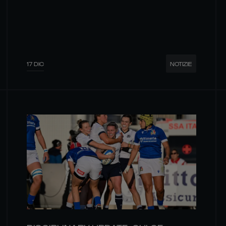
17 DIC
NOTIZIE