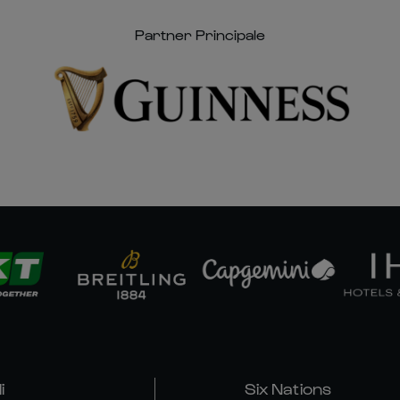
Partner Principale
i
Six Nations