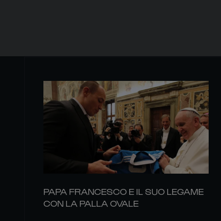
PAPA FRANCESCO E IL SUO LEGAME
CON LA PALLA OVALE