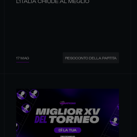
L'ITALIA CHIUDE AL MEGLIO
17 MAG
RESOCONTO DELLA PARTITA