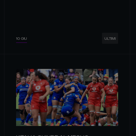
10 GIU
ULTIMI