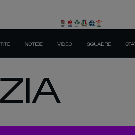
TITE
NOTIZIE
VIDEO
SQUADRE
STA
ZIA