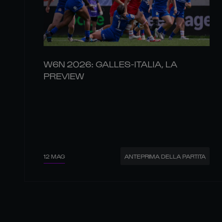
W6N 2026: GALLES-ITALIA, LA
PREVIEW
12 MAG
ANTEPRIMA DELLA PARTITA