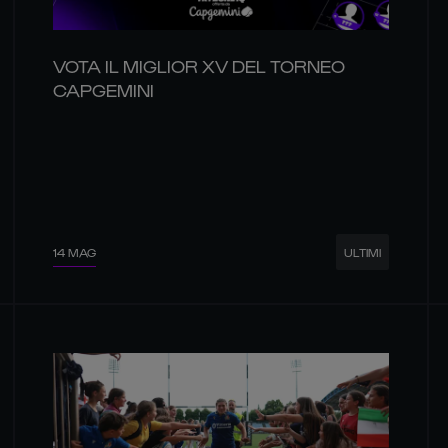
VOTA IL MIGLIOR XV DEL TORNEO
CAPGEMINI
14 MAG
ULTIMI