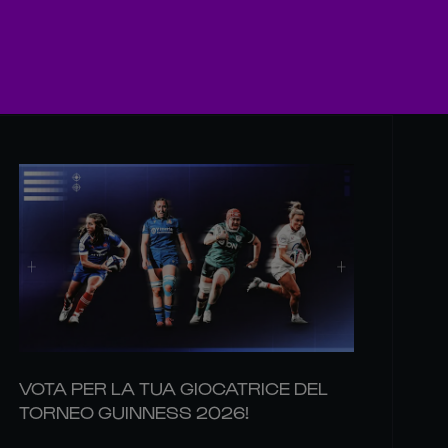
VOTA PER LA TUA GIOCATRICE DEL
TORNEO GUINNESS 2026!