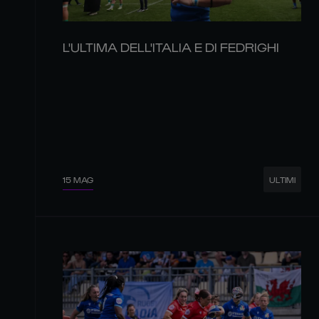
L'ULTIMA DELL'ITALIA E DI FEDRIGHI
15 MAG
ULTIMI