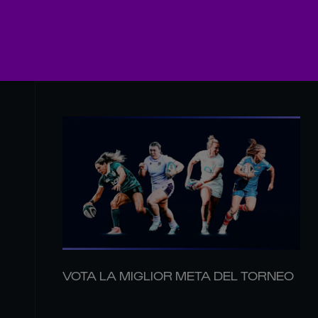
VOTA LA MIGLIOR META DEL TORNEO