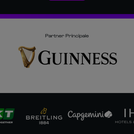
Partner Principale