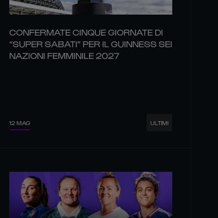
CONFERMATE CINQUE GIORNATE DI
“SUPER SABATI” PER IL GUINNESS SEI
NAZIONI FEMMINILE 2027
12 MAG
ULTIMI