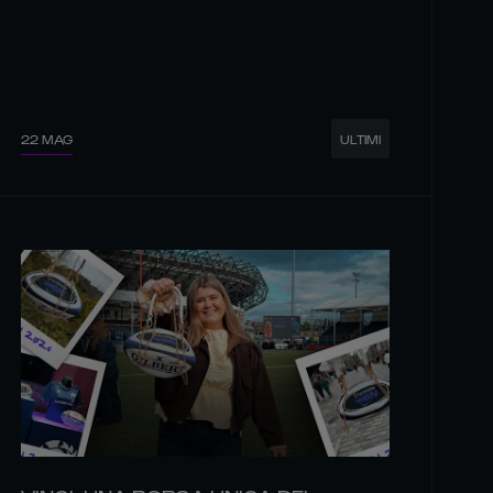
22 MAG
ULTIMI