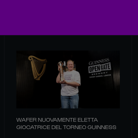
WAFER NUOVAMENTE ELETTA
GIOCATRICE DEL TORNEO GUINNESS