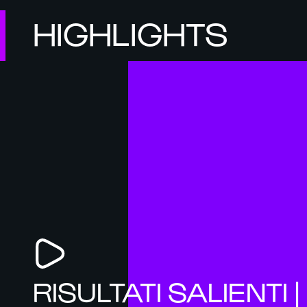
HIGHLIGHTS
RISULTATI SALIENTI |