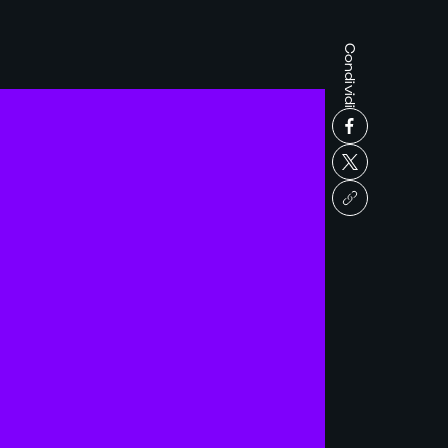
Condividi