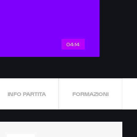
04:14
INFO PARTITA
FORMAZIONI