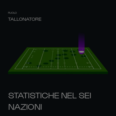
RUOLO
TALLONATORE
STATISTICHE NEL SEI
NAZIONI