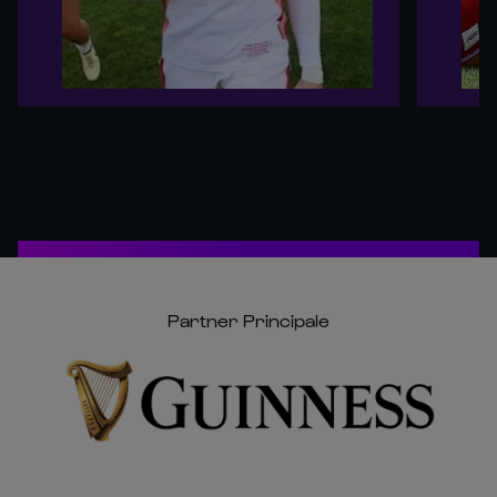
Partner Principale