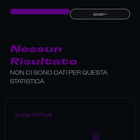
2026
Nessun
Risultato
NON CI SONO DATI PER QUESTA
STATISTICA
Guida Ai Ruoli