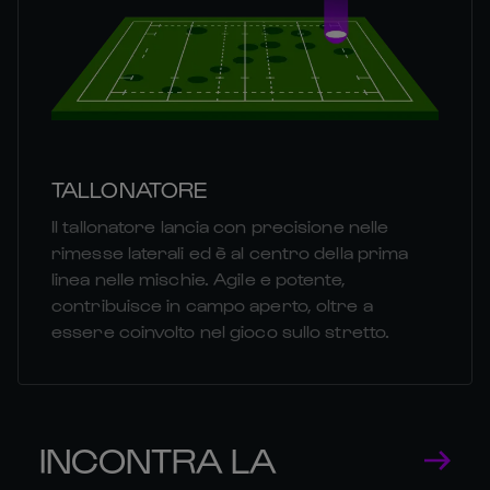
TALLONATORE
Il tallonatore lancia con precisione nelle
rimesse laterali ed è al centro della prima
linea nelle mischie. Agile e potente,
contribuisce in campo aperto, oltre a
essere coinvolto nel gioco sullo stretto.
INCONTRA LA