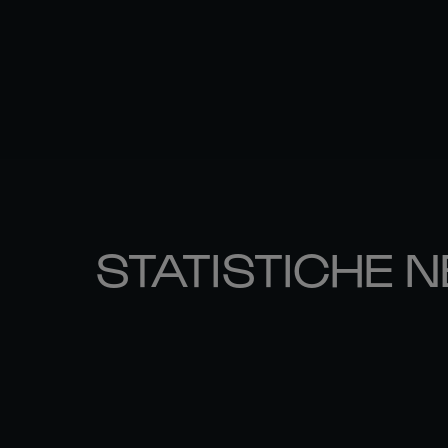
STATISTICHE N