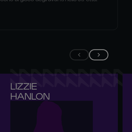
LIZZIE 

HANLON