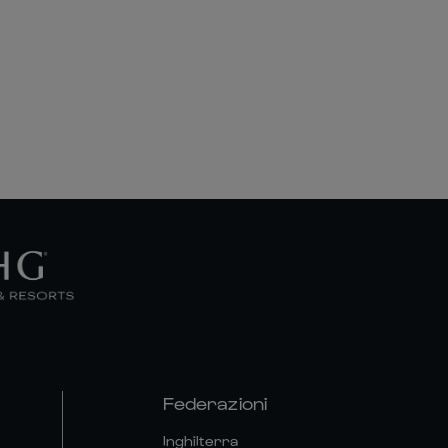
Federazioni
Inghilterra