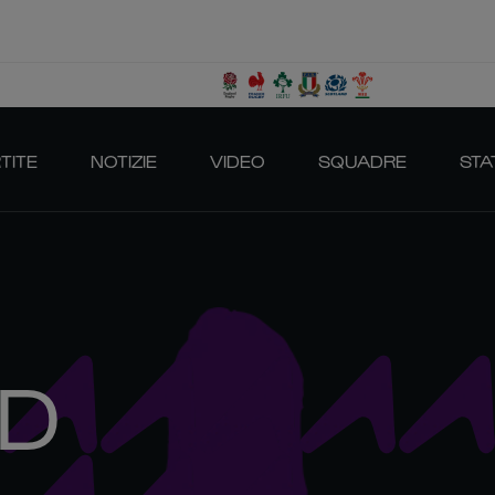
TITE
NOTIZIE
VIDEO
SQUADRE
STA
LD