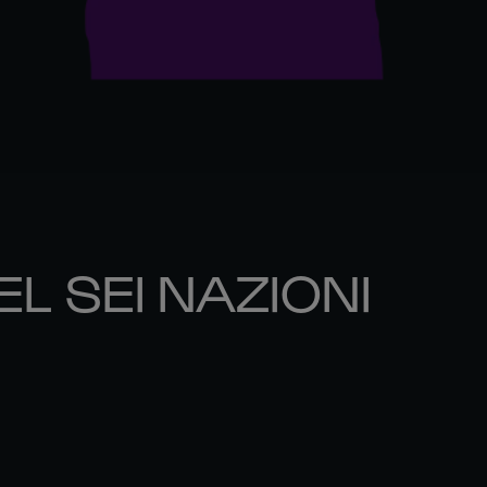
EL SEI NAZIONI