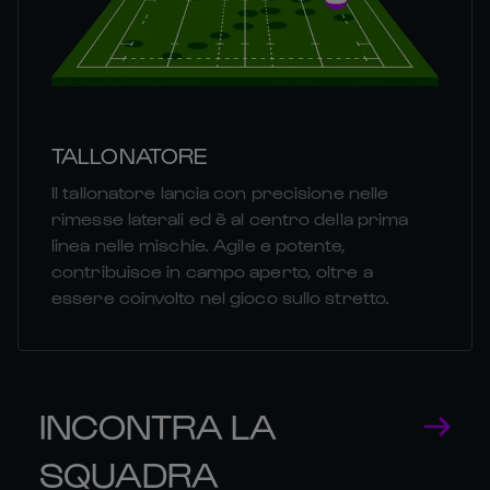
TALLONATORE
Il tallonatore lancia con precisione nelle
rimesse laterali ed è al centro della prima
linea nelle mischie. Agile e potente,
contribuisce in campo aperto, oltre a
essere coinvolto nel gioco sullo stretto.
INCONTRA LA
SQUADRA