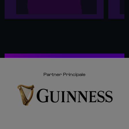
Partner Principale