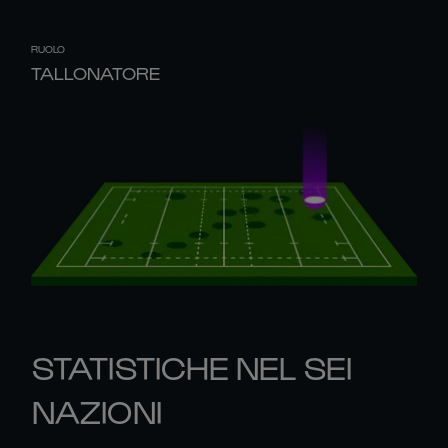
RUOLO
TALLONATORE
STATISTICHE NEL SEI
NAZIONI