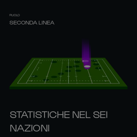
RUOLO
SECONDA LINEA
STATISTICHE NEL SEI
NAZIONI