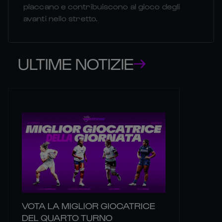
placcano e contribuiscono al gioco degli
avanti nello stretto.
ULTIME NOTIZIE
VOTA LA MIGLIOR GIOCATRICE
DEL QUARTO TURNO