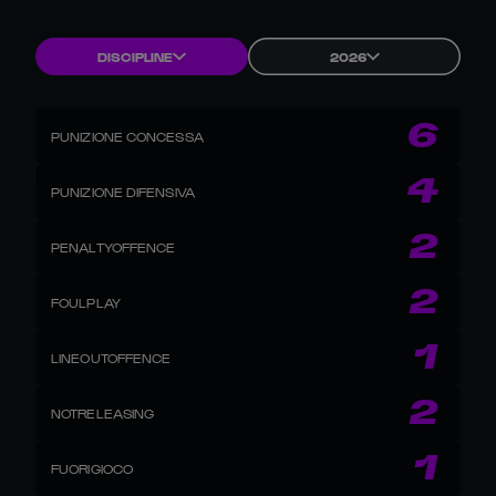
DISCIPLINE
2026
6
PUNIZIONE CONCESSA
4
PUNIZIONE DIFENSIVA
2
PENALTYOFFENCE
2
FOULPLAY
1
LINEOUTOFFENCE
2
NOTRELEASING
1
FUORIGIOCO