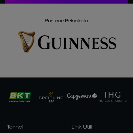
Partner Principale
Tornei
Link Utili