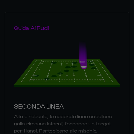
Guida Ai Ruoli
SECONDA LINEA
Alte e robuste, le seconde linee eccellono
nelle rimesse laterali, fornendo un target
per i lanci. Partecipano alle mischie,