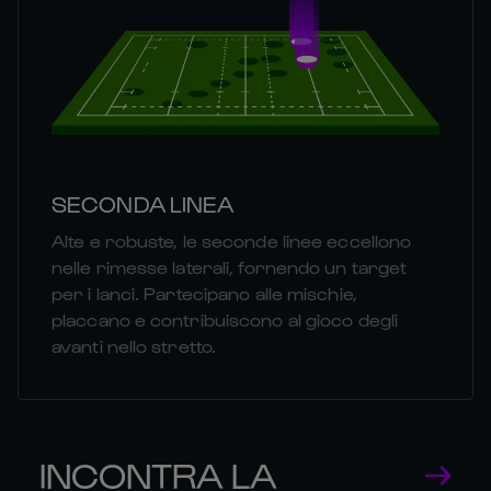
SECONDA LINEA
Alte e robuste, le seconde linee eccellono
nelle rimesse laterali, fornendo un target
per i lanci. Partecipano alle mischie,
placcano e contribuiscono al gioco degli
avanti nello stretto.
INCONTRA LA