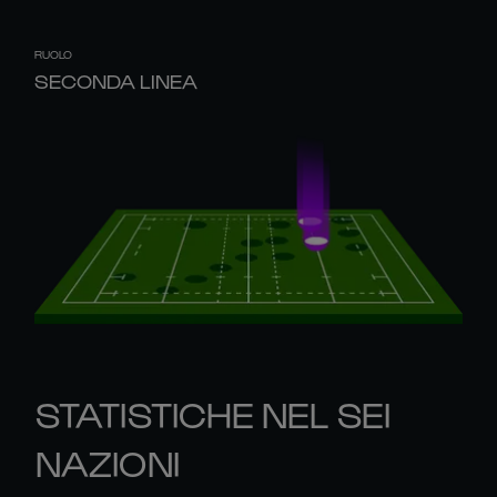
RUOLO
SECONDA LINEA
STATISTICHE NEL SEI
NAZIONI