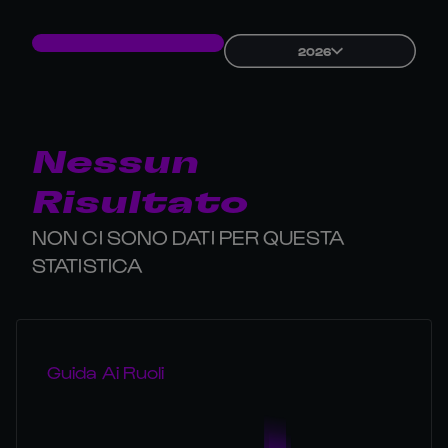
2026
Nessun
Risultato
NON CI SONO DATI PER QUESTA
STATISTICA
Guida Ai Ruoli