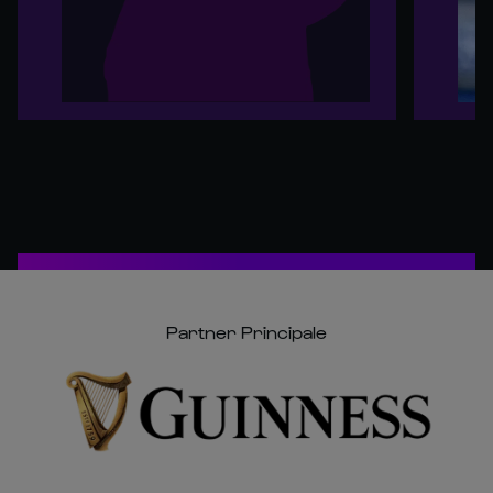
Partner Principale