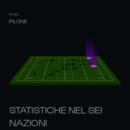
RUOLO
PILONE
STATISTICHE NEL SEI
NAZIONI