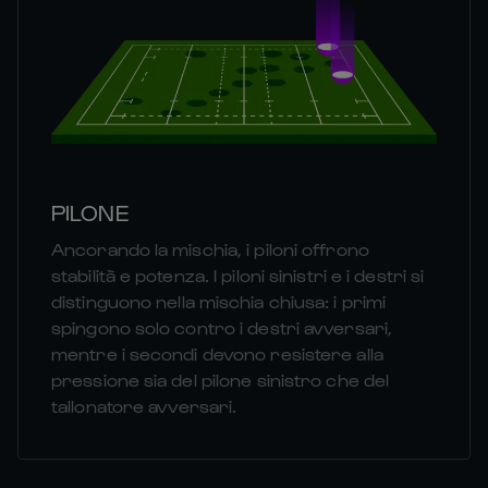
PILONE
Ancorando la mischia, i piloni offrono
stabilità e potenza. I piloni sinistri e i destri si
distinguono nella mischia chiusa: i primi
spingono solo contro i destri avversari,
mentre i secondi devono resistere alla
pressione sia del pilone sinistro che del
tallonatore avversari.