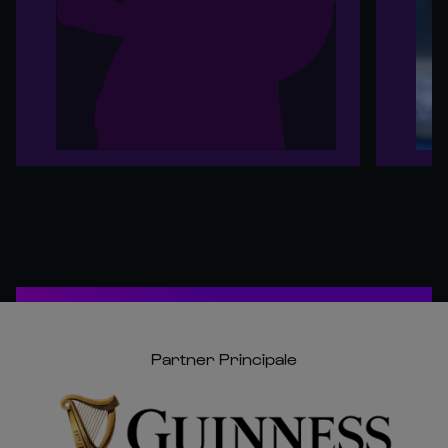
Partner Principale