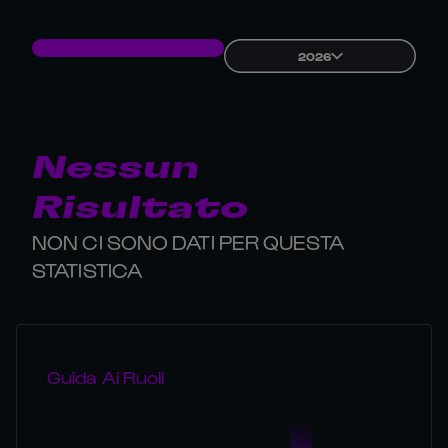
2026
Nessun
Risultato
NON CI SONO DATI PER QUESTA
STATISTICA
Guida Ai Ruoli