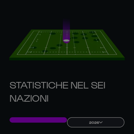
STATISTICHE NEL SEI
NAZIONI
2026