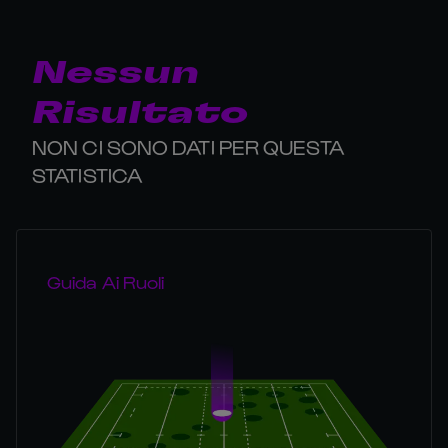
Nessun
Risultato
NON CI SONO DATI PER QUESTA
STATISTICA
Guida Ai Ruoli