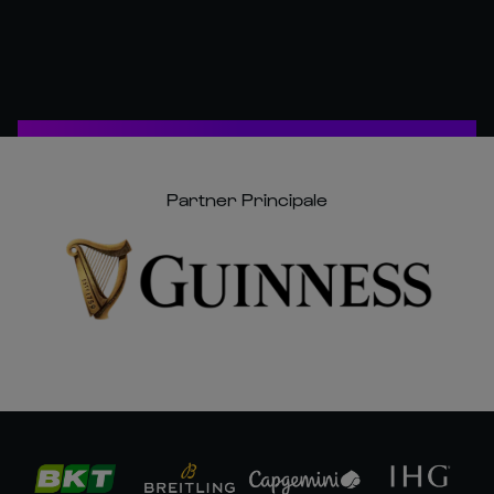
Partner Principale