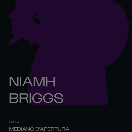
NIAMH
BRIGGS
RUOLO
MEDIANO D'APERTURA