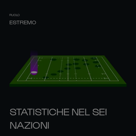
RUOLO
ESTREMO
STATISTICHE NEL SEI
NAZIONI