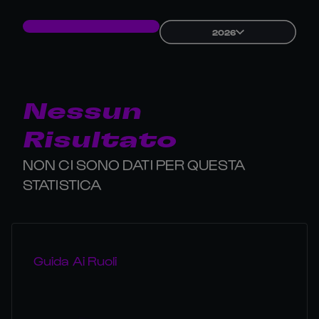
2026
Nessun
Risultato
NON CI SONO DATI PER QUESTA
STATISTICA
Guida Ai Ruoli