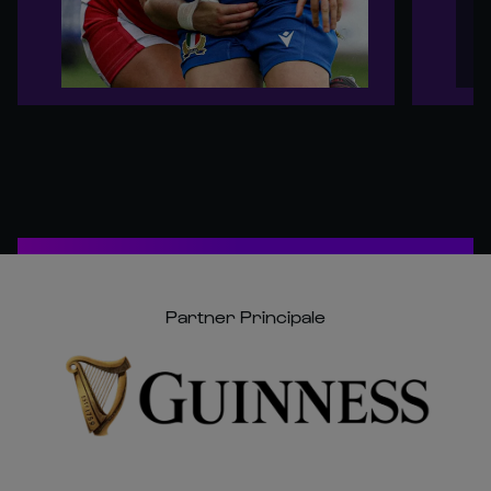
Partner Principale