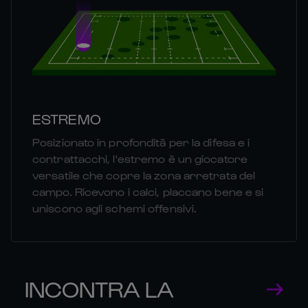
ESTREMO
Posizionato in profondità per la difesa e i
contrattacchi, l'estremo è un giocatore
versatile che copre la zona arretrata del
campo. Ricevono i calci, placcano bene e si
uniscono agli schemi offensivi.
INCONTRA LA