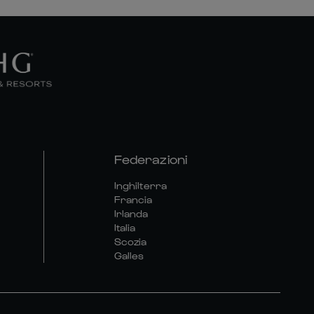
Federazioni
Inghilterra
Francia
Irlanda
Italia
Scozia
Galles