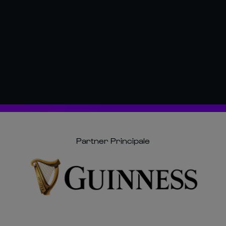
Partner Principale