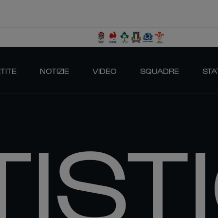
TITE
NOTIZIE
VIDEO
SQUADRE
STA
TIST