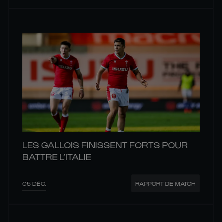
LES GALLOIS FINISSENT FORTS POUR
BATTRE L’ITALIE
05 DÉC.
RAPPORT DE MATCH