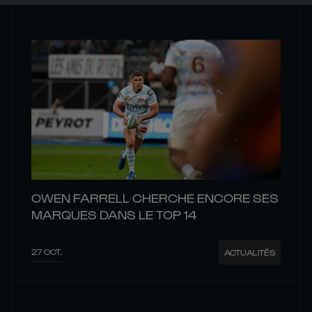
OWEN FARRELL CHERCHE ENCORE SES
MARQUES DANS LE TOP 14
27 OCT.
ACTUALITÉS