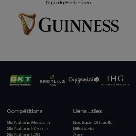
Titre du Partenaire
Compétitions
Liens utiles
Six Nations Masculin
Boutique Officielle
Six Nations Féminin
Billetterie
Six Nations U20
App