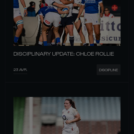
DISCIPLINARY UPDATE: CHLOE ROLLIE
23 AVR.
DISCIPLINE