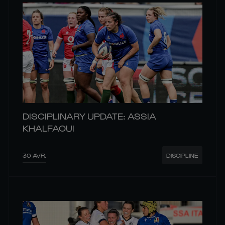
DISCIPLINARY UPDATE: ASSIA
KHALFAOUI
30 AVR.
DISCIPLINE