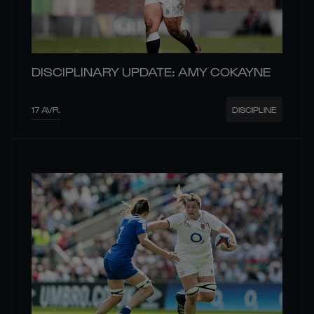
DISCIPLINARY UPDATE: AMY COKAYNE
17 AVR.
DISCIPLINE