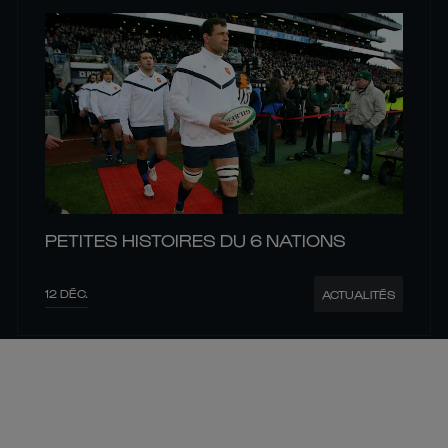
PETITES HISTOIRES DU 6 NATIONS
12 DÉC.
ACTUALITÉS