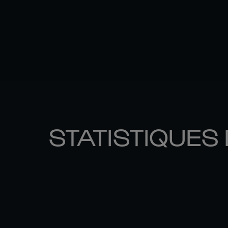
STATISTIQUES 