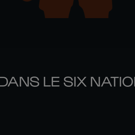
DANS LE SIX NATI