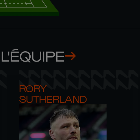
L'ÉQUIPE
RORY 

SUTHERLAND