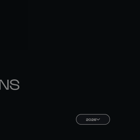
ONS
2026