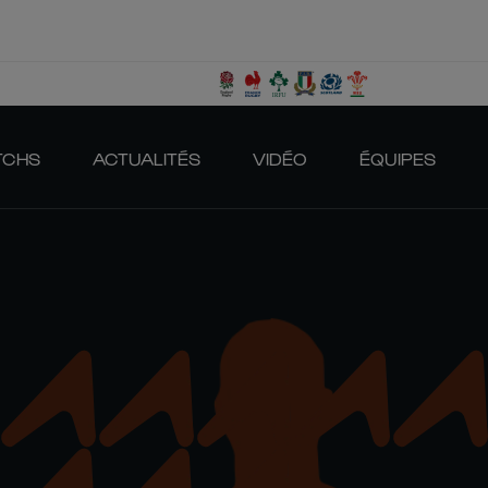
TCHS
ACTUALITÉS
VIDÉO
ÉQUIPES