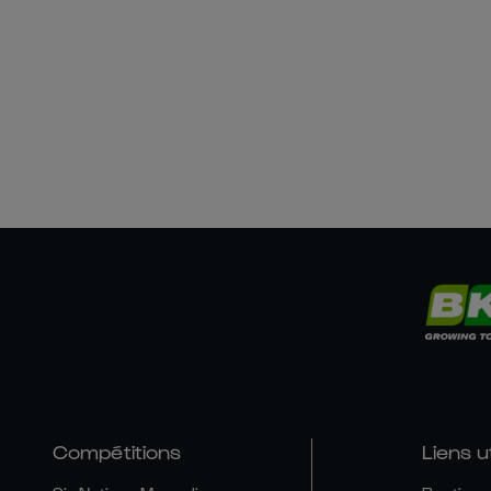
Compétitions
Liens u