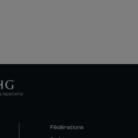
Fédérations