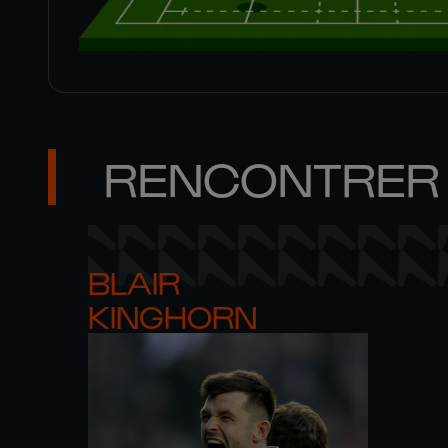
RENCONTRER 
BLAIR 

KINGHORN