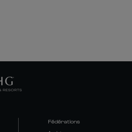
Fédérations