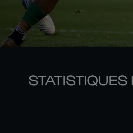
STATISTIQUES 