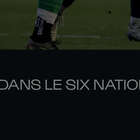
DANS LE SIX NATI