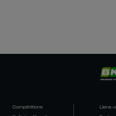
Compétitions
Liens u