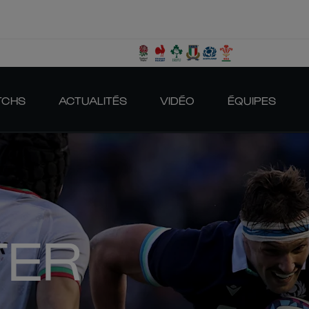
TCHS
ACTUALITÉS
VIDÉO
ÉQUIPES
TER