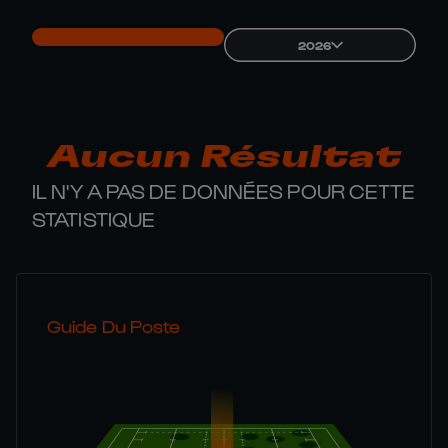
2026
Aucun Résultat
IL N'Y A PAS DE DONNÉES POUR CETTE
STATISTIQUE
Guide Du Poste