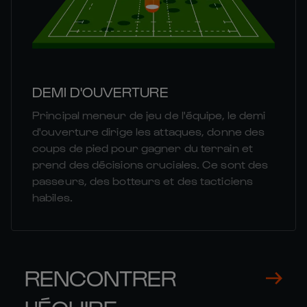
DEMI D'OUVERTURE
Principal meneur de jeu de l'équipe, le demi
d'ouverture dirige les attaques, donne des
coups de pied pour gagner du terrain et
prend des décisions cruciales. Ce sont des
passeurs, des botteurs et des tacticiens
habiles.
RENCONTRER