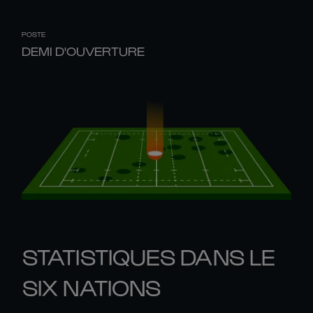
POSTE
DEMI D'OUVERTURE
STATISTIQUES DANS LE
SIX NATIONS