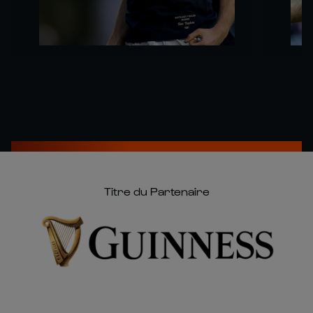
Titre du Partenaire