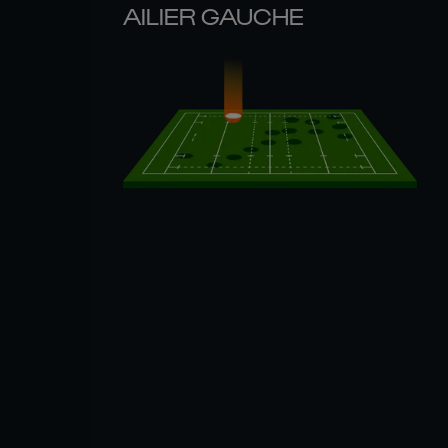
AILIER GAUCHE