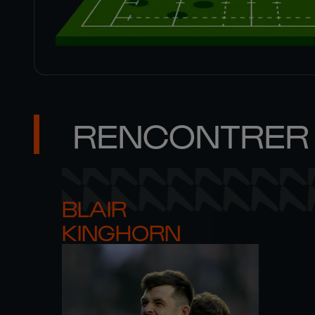
RENCONTRER 
BLAIR 

KINGHORN