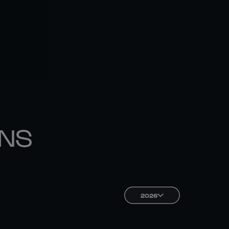
ONS
2026