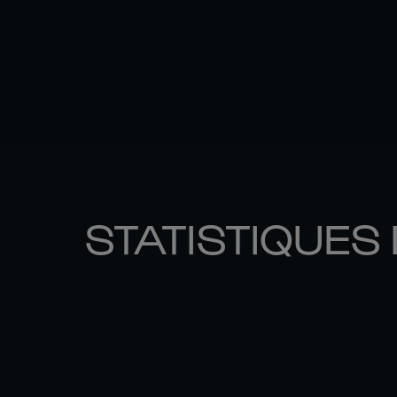
STATISTIQUES 