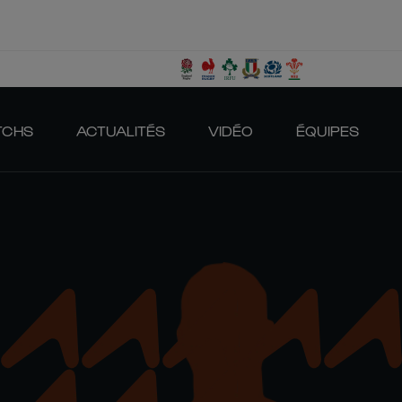
TCHS
ACTUALITÉS
VIDÉO
ÉQUIPES