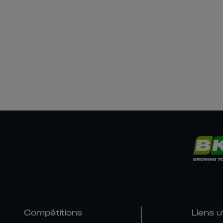
Compétitions
Liens u