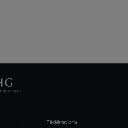
Fédérations