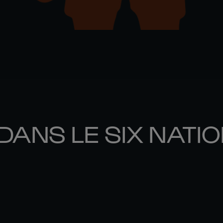
DANS LE SIX NATI