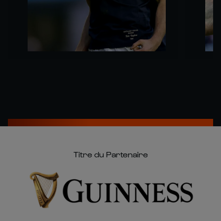
Titre du Partenaire