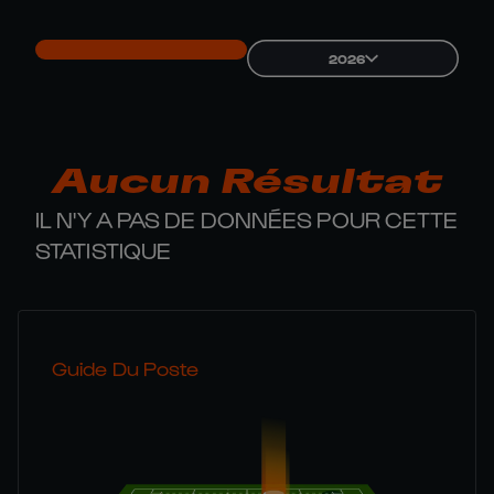
2026
Aucun Résultat
IL N'Y A PAS DE DONNÉES POUR CETTE
STATISTIQUE
Guide Du Poste