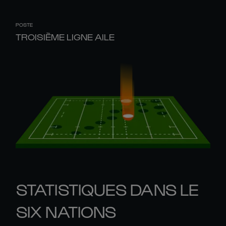
POSTE
TROISIÈME LIGNE AILE
STATISTIQUES DANS LE
SIX NATIONS