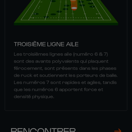
TROISIÈME LIGNE AILE
Les troisièmes lignes aile (numéro 6 & 7)
sont des avants polyvalents qui plaquent
férocement, sont présents dans les phases
de ruck et soutiennent les porteurs de balle.
Les numéros 7 sont rapides et agiles, tandis
que les numéros 6 apportent force et
densité physique.
RENCONTRER