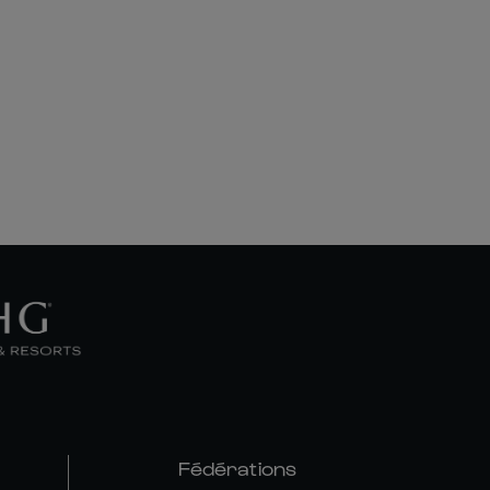
Fédérations