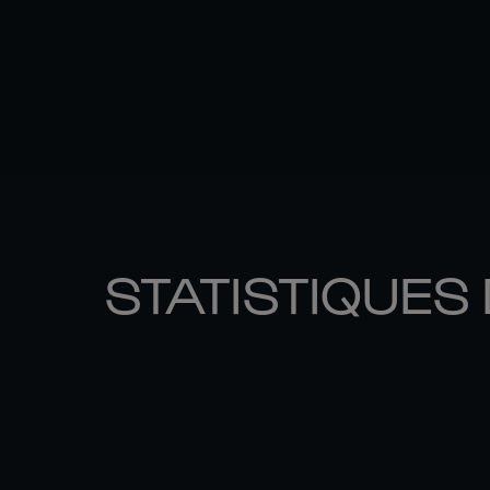
STATISTIQUES 