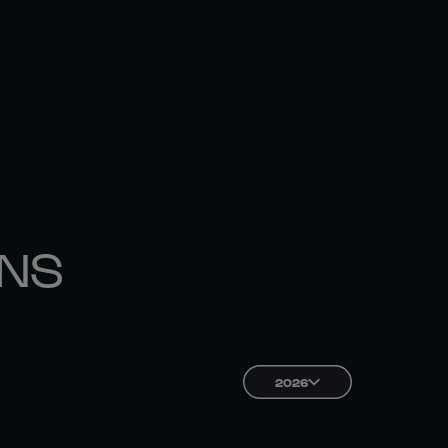
ONS
2026