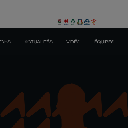
TCHS
ACTUALITÉS
VIDÉO
ÉQUIPES