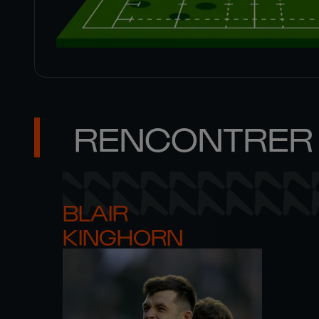
RENCONTRER 
BLAIR 

KINGHORN