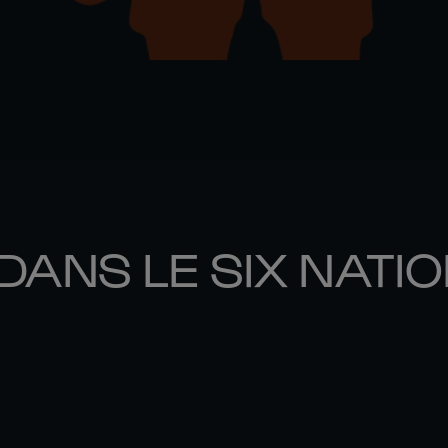
DANS LE SIX NATI