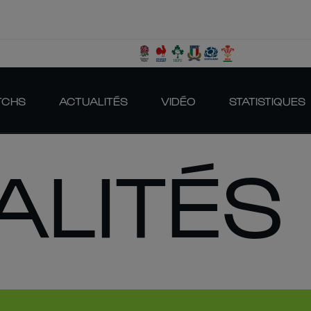
TCHS
ACTUALITÉS
VIDÉO
STATISTIQUES
ALITÉS