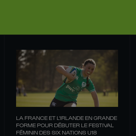
LA FRANCE ET L'IRLANDE EN GRANDE
FORME POUR DÉBUTER LE FESTIVAL
FÉMININ DES SIX NATIONS U18