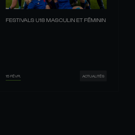
FESTIVALS U18 MASCULIN ET FÉMININ
15 FÉVR.
ACTUALITÉS