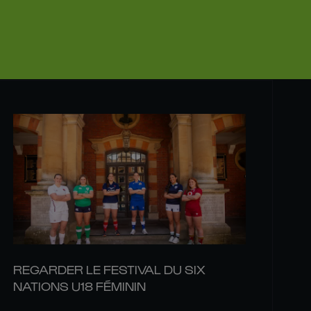
REGARDER LE FESTIVAL DU SIX
NATIONS U18 FÉMININ