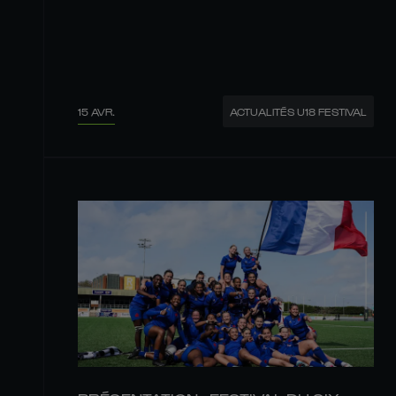
15 AVR.
ACTUALITÉS U18 FESTIVAL