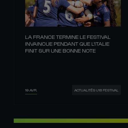
LA FRANCE TERMINE LE FESTIVAL
INVAINCUE PENDANT QUE L'ITALIE
FINIT SUR UNE BONNE NOTE
19 AVR.
ACTUALITÉS U18 FESTIVAL