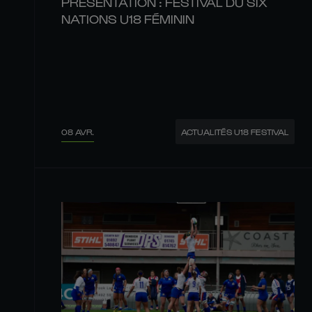
PRÉSENTATION : FESTIVAL DU SIX
NATIONS U18 FÉMININ
08 AVR.
ACTUALITÉS U18 FESTIVAL