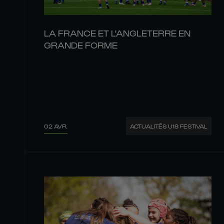
LA FRANCE ET L'ANGLETERRE EN
GRANDE FORME
02 AVR.
ACTUALITÉS U18 FESTIVAL