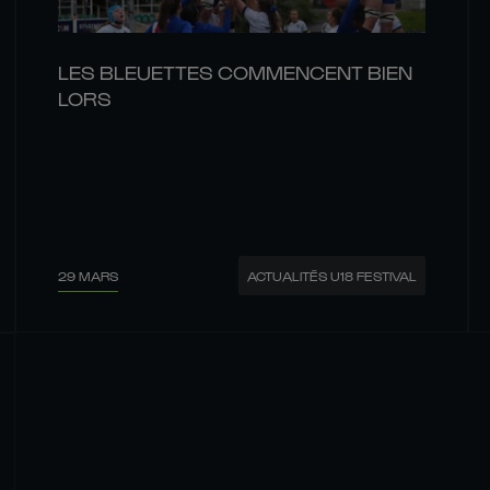
LES BLEUETTES COMMENCENT BIEN
LORS
29 MARS
ACTUALITÉS U18 FESTIVAL