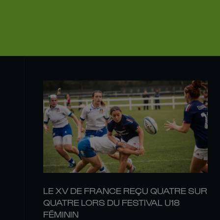
LE XV DE FRANCE REÇU QUATRE SUR
QUATRE LORS DU FESTIVAL U18
FÉMININ