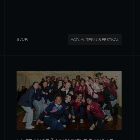
11 AVR.
ACTUALITÉS U18 FESTIVAL