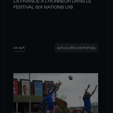
LA FRANCE À L’HONNEUR DANS LE
FESTIVAL SIX NATIONS U18
08 AVR.
ACTUALITÉS U18 FESTIVAL