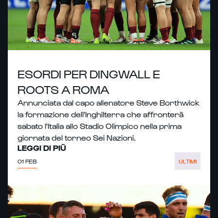
ESORDI PER DINGWALL E
ROOTS A ROMA
Annunciata dal capo allenatore Steve Borthwick
la formazione dell'Inghilterra che affronterà
sabato l'Italia allo Stadio Olimpico nella prima
giornata del torneo Sei Nazioni.
LEGGI DI PIÙ
01 FEB
ULTIMI