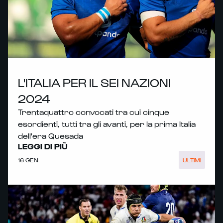
L'ITALIA PER IL SEI NAZIONI
2024
Trentaquattro convocati tra cui cinque
esordienti, tutti tra gli avanti, per la prima Italia
dell'era Quesada
LEGGI DI PIÙ
16 GEN
ULTIMI