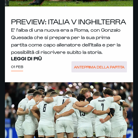
PREVIEW: ITALIA V INGHILTERRA
E' l'alba di una nuova era a Roma, con Gonzalo
Quesada che si prepara per la sua prima
partita come capo allenatore dell'Italia e per la
possibilità di riscrivere subito la storia.
LEGGI DI PIÙ
01 FEB
ANTEPRIMA DELLA PARTITA