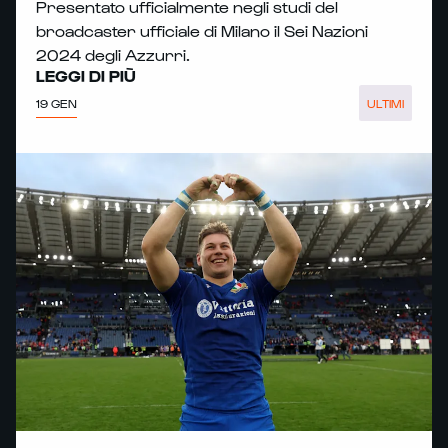
Presentato ufficialmente negli studi del
broadcaster ufficiale di Milano il Sei Nazioni
2024 degli Azzurri.
LEGGI DI PIÙ
19 GEN
ULTIMI