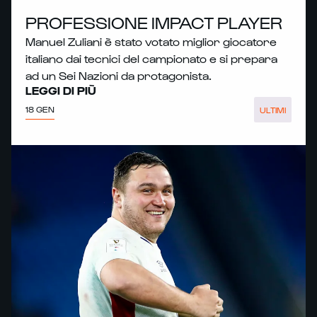
PROFESSIONE IMPACT PLAYER
Manuel Zuliani è stato votato miglior giocatore
italiano dai tecnici del campionato e si prepara
ad un Sei Nazioni da protagonista.
LEGGI DI PIÙ
18 GEN
ULTIMI