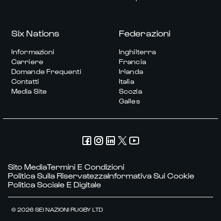
Six Nations
Federazioni
Informazioni
Inghilterra
Carriere
Francia
Domande Frequenti
Irlanda
Contatti
Italia
Media Site
Scozia
Galles
Sito Media
Termini E Condizioni
Politica Sulla Riservatezza
Informativa Sui Cookie
Politica Sociale E Digitale
© 2026 SEI NAZIONI RUGBY LTD