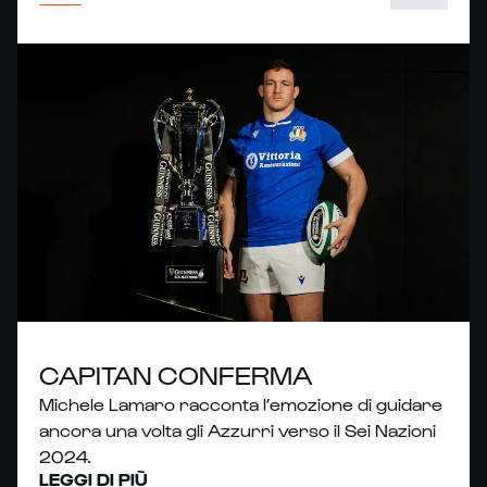
CAPITAN CONFERMA
Michele Lamaro racconta l’emozione di guidare
ancora una volta gli Azzurri verso il Sei Nazioni
2024.
LEGGI DI PIÙ