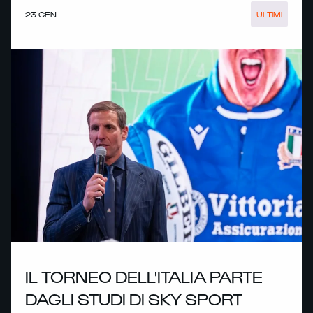
23 GEN
ULTIMI
IL TORNEO DELL'ITALIA PARTE
DAGLI STUDI DI SKY SPORT