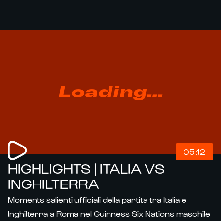
Loading...
05:12
HIGHLIGHTS | ITALIA VS
INGHILTERRA
Moments salienti ufficiali della partita tra Italia e
Inghilterra a Roma nel Guinness Six Nations maschile