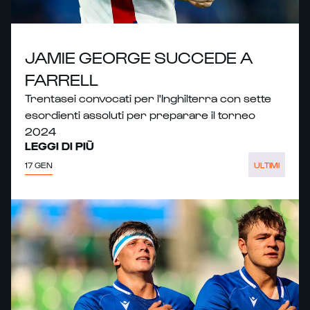
JAMIE GEORGE SUCCEDE A
FARRELL
Trentasei convocati per l'Inghilterra con sette
esordienti assoluti per preparare il torneo
2024
LEGGI DI PIÙ
17 GEN
ULTIMI