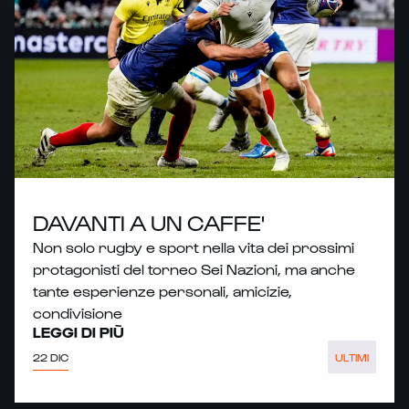
DAVANTI A UN CAFFE'
Non solo rugby e sport nella vita dei prossimi
protagonisti del torneo Sei Nazioni, ma anche
tante esperienze personali, amicizie,
condivisione
LEGGI DI PIÙ
22 DIC
ULTIMI