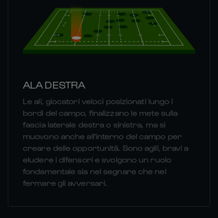
ALA DESTRA
Le ali, giocatori veloci posizionati lungo i
bordi del campo, finalizzano le mete sulla
fascia laterale destra o sinistra, ma si
muovono anche all'interno del campo per
creare delle opportunità. Sono agili, bravi a
eludere i difensori e svolgono un ruolo
fondamentale sia nel segnare che nel
fermare gli avversari.