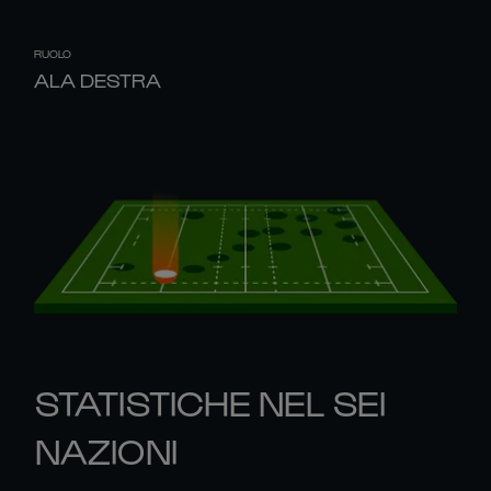
RUOLO
ALA DESTRA
STATISTICHE NEL SEI
NAZIONI