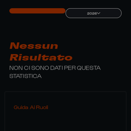
2026
Nessun
Risultato
NON CI SONO DATI PER QUESTA
STATISTICA
Guida Ai Ruoli