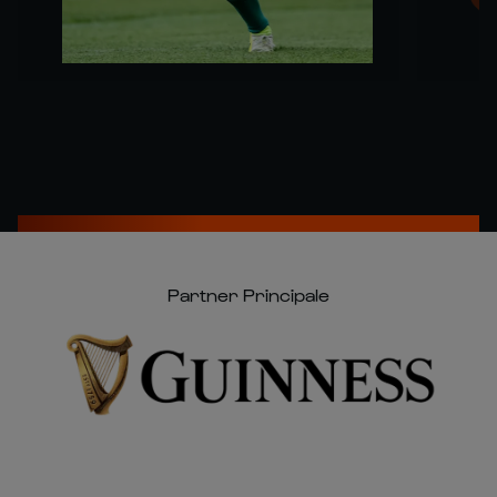
Partner Principale