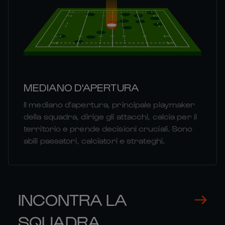
MEDIANO D'APERTURA
Il mediano d'apertura, principale playmaker
della squadra, dirige gli attacchi, calcia per il
territorio e prende decisioni cruciali. Sono
abili passatori, calciatori e strateghi.
INCONTRA LA
SQUADRA