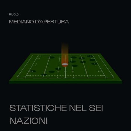
RUOLO
MEDIANO D'APERTURA
STATISTICHE NEL SEI
NAZIONI