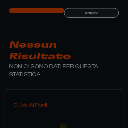
2026
Nessun
Risultato
NON CI SONO DATI PER QUESTA
STATISTICA
Guida Ai Ruoli