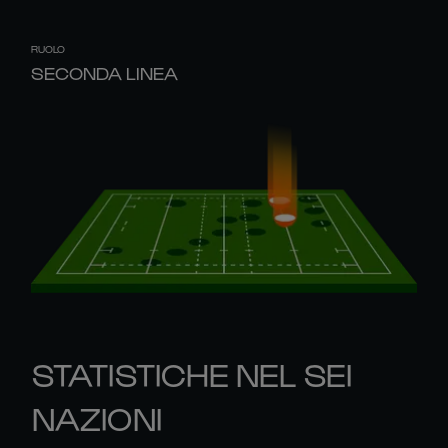
RUOLO
SECONDA LINEA
STATISTICHE NEL SEI
NAZIONI