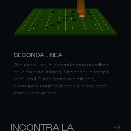
SECONDA LINEA
Alte e robuste, le seconde linee eccellono
nelle rimesse laterali, fornendo un target
per i lanci. Partecipano alle mischie,
placcano e contribuiscono al gioco degli
avanti nello stretto.
INCONTRA LA