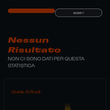
2026
Nessun
Risultato
NON CI SONO DATI PER QUESTA
STATISTICA
Guida Ai Ruoli