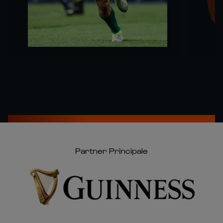
Partner Principale