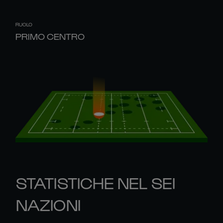
RUOLO
PRIMO CENTRO
STATISTICHE NEL SEI
NAZIONI