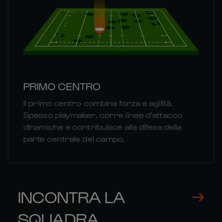
PRIMO CENTRO
Il primo centro combina forza e agilità.
Spesso playmaker, corre linee d'attacco
dinamiche e contribuisce alla difesa della
parte centrale del campo.
INCONTRA LA
SQUADRA