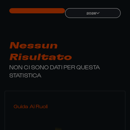
2026
Nessun
Risultato
NON CI SONO DATI PER QUESTA
STATISTICA
Guida Ai Ruoli