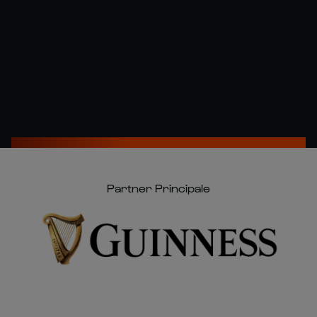
Partner Principale