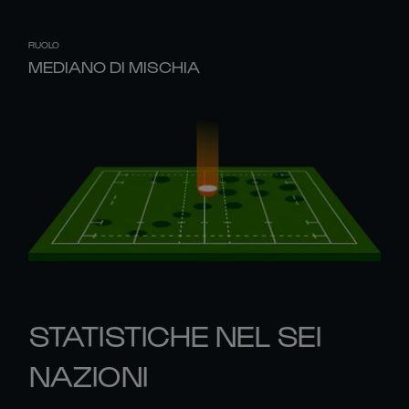
RUOLO
MEDIANO DI MISCHIA
STATISTICHE NEL SEI
NAZIONI