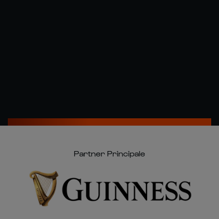
Partner Principale