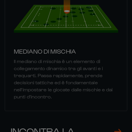
MEDIANO DI MISCHIA
Il mediano di mischia è un elemento di
collegamento dinamico tra gli avanti e i
trequarti. Passa rapidamente, prende
decisioni tattiche ed è fondamentale
nell'impostare le giocate dalle mischie e dai
punti d'incontro.
INCONTRA LA