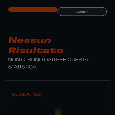
2026
Nessun
Risultato
NON CI SONO DATI PER QUESTA
STATISTICA
Guida Ai Ruoli