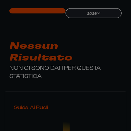
2026
Nessun
Risultato
NON CI SONO DATI PER QUESTA
STATISTICA
Guida Ai Ruoli