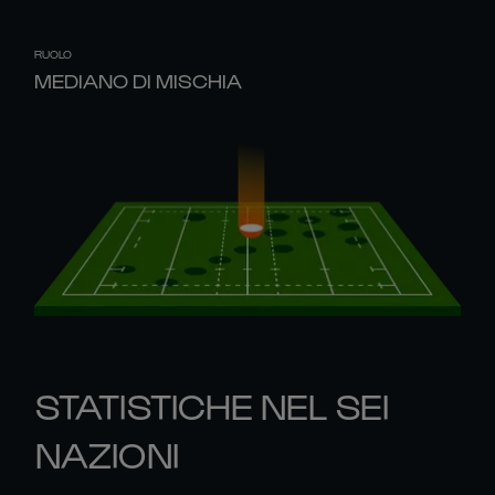
RUOLO
MEDIANO DI MISCHIA
STATISTICHE NEL SEI
NAZIONI