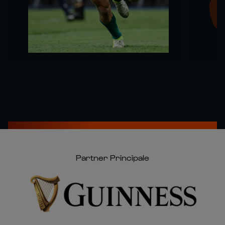
Partner Principale