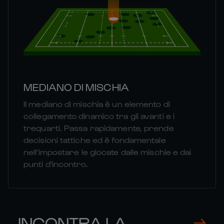
MEDIANO DI MISCHIA
Il mediano di mischia è un elemento di
collegamento dinamico tra gli avanti e i
trequarti. Passa rapidamente, prende
decisioni tattiche ed è fondamentale
nell'impostare le giocate dalle mischie e dai
punti d'incontro.
INCONTRA LA