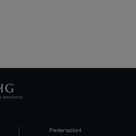
Federazioni