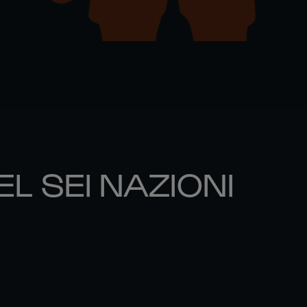
EL SEI NAZIONI