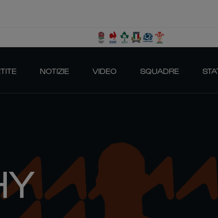
TITE
NOTIZIE
VIDEO
SQUADRE
STA
HY