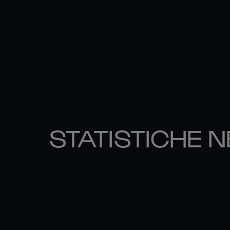
STATISTICHE N