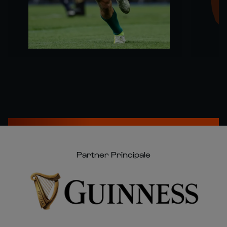
Partner Principale