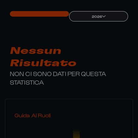
2026
Nessun
Risultato
NON CI SONO DATI PER QUESTA
STATISTICA
Guida Ai Ruoli