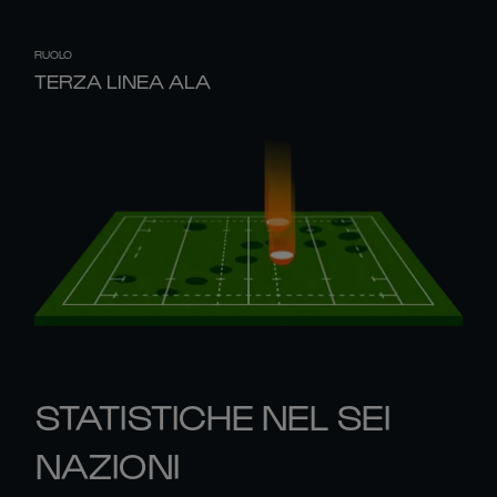
RUOLO
TERZA LINEA ALA
STATISTICHE NEL SEI
NAZIONI