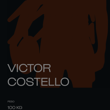
VICTOR
COSTELLO
PESO
100
KG