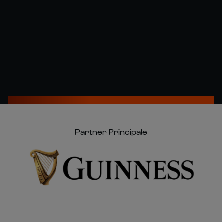
Partner Principale