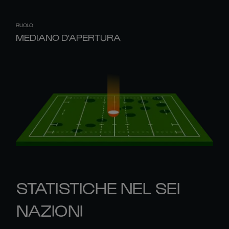
RUOLO
MEDIANO D'APERTURA
STATISTICHE NEL SEI
NAZIONI