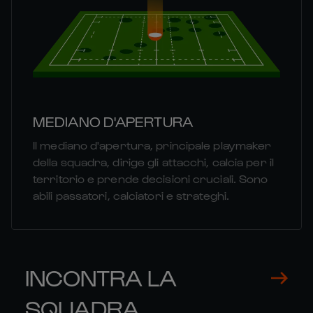
MEDIANO D'APERTURA
Il mediano d'apertura, principale playmaker
della squadra, dirige gli attacchi, calcia per il
territorio e prende decisioni cruciali. Sono
abili passatori, calciatori e strateghi.
INCONTRA LA
SQUADRA