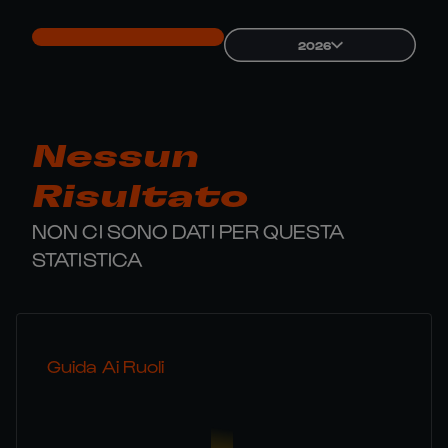
2026
Nessun
Risultato
NON CI SONO DATI PER QUESTA
STATISTICA
Guida Ai Ruoli