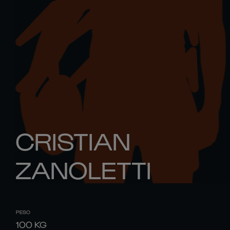
CRISTIAN
ZANOLETTI
PESO
100
KG