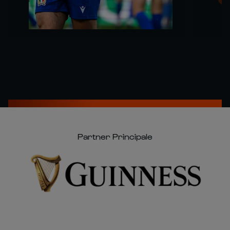
Partner Principale