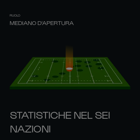
RUOLO
MEDIANO D'APERTURA
STATISTICHE NEL SEI
NAZIONI