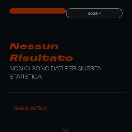
2026
Nessun
Risultato
NON CI SONO DATI PER QUESTA
STATISTICA
Guida Ai Ruoli