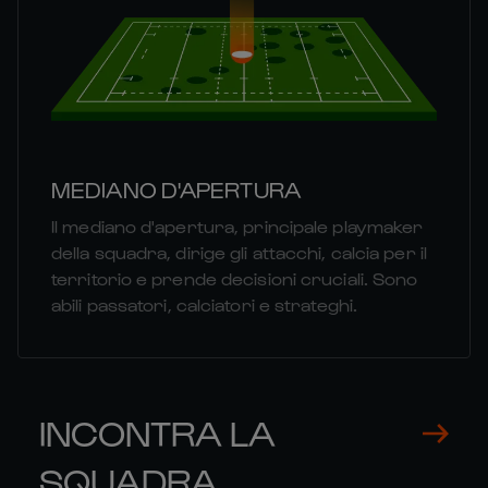
MEDIANO D'APERTURA
Il mediano d'apertura, principale playmaker
della squadra, dirige gli attacchi, calcia per il
territorio e prende decisioni cruciali. Sono
abili passatori, calciatori e strateghi.
INCONTRA LA
SQUADRA