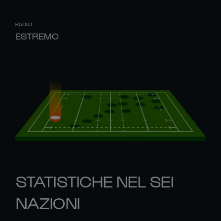
RUOLO
ESTREMO
STATISTICHE NEL SEI
NAZIONI