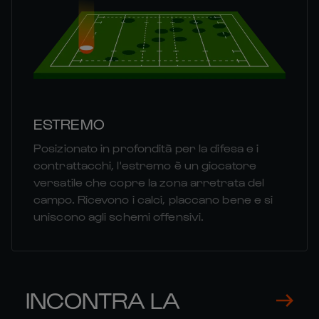
ESTREMO
Posizionato in profondità per la difesa e i
contrattacchi, l'estremo è un giocatore
versatile che copre la zona arretrata del
campo. Ricevono i calci, placcano bene e si
uniscono agli schemi offensivi.
INCONTRA LA