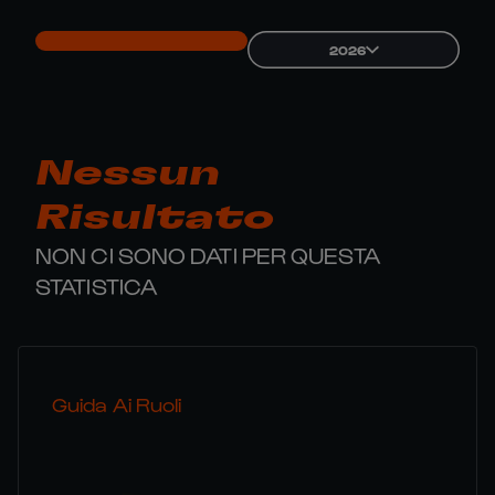
2026
Nessun
Risultato
NON CI SONO DATI PER QUESTA
STATISTICA
Guida Ai Ruoli