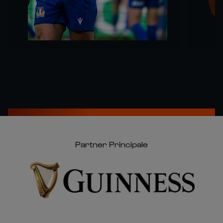
Partner Principale