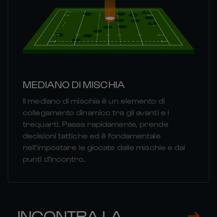
MEDIANO DI MISCHIA
Il mediano di mischia è un elemento di
collegamento dinamico tra gli avanti e i
trequarti. Passa rapidamente, prende
decisioni tattiche ed è fondamentale
nell'impostare le giocate dalle mischie e dai
punti d'incontro.
INCONTRA LA