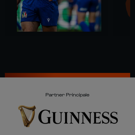
Partner Principale