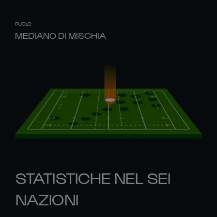
RUOLO
MEDIANO DI MISCHIA
STATISTICHE NEL SEI
NAZIONI