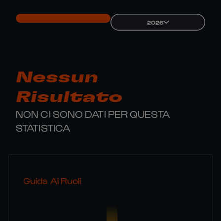
2026
Nessun
Risultato
NON CI SONO DATI PER QUESTA
STATISTICA
Guida Ai Ruoli