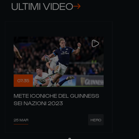
ULTIMI VIDEO
07:35
METE ICONICHE DEL GUINNESS
SEI NAZIONI 2023
25 MAR
HERO