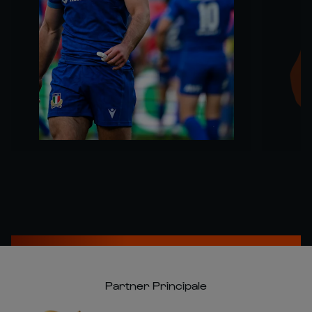
Partner Principale