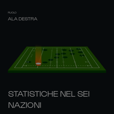
RUOLO
ALA DESTRA
STATISTICHE NEL SEI
NAZIONI