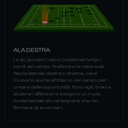
ALA DESTRA
Le ali, giocatori veloci posizionati lungo i
bordi del campo, finalizzano le mete sulla
fascia laterale destra o sinistra, ma si
muovono anche all'interno del campo per
creare delle opportunità. Sono agili, bravi a
eludere i difensori e svolgono un ruolo
fondamentale sia nel segnare che nel
fermare gli avversari.