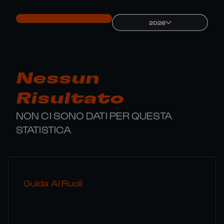
2026
Nessun
Risultato
NON CI SONO DATI PER QUESTA
STATISTICA
Guida Ai Ruoli